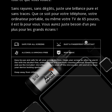
Sans rayures, sans dégâts, juste une brillance pure et
sans traces. Que ce soit pour votre téléphone, votre
ordinateur portable, ou même votre TV de 65 pouces,
il est là pour vous. Vous aurez juste besoin d’un peu
plus pour les grands écrans !