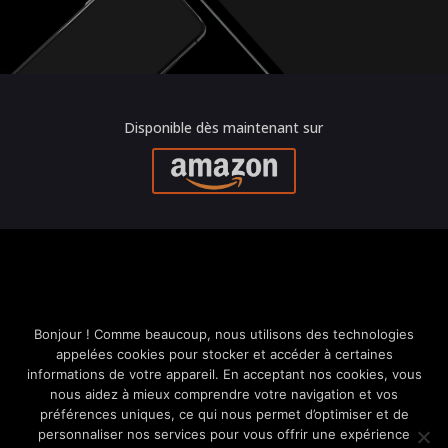
Disponible dès maintenant sur
Bonjour ! Comme beaucoup, nous utilisons des technologies
ES
appelées cookies pour stocker et accéder à certaines
IT
informations de votre appareil. En acceptant nos cookies, vous
nous aidez à mieux comprendre votre navigation et vos
EN_GB
préférences uniques, ce qui nous permet d’optimiser et de
personnaliser nos services pour vous offrir une expérience
DE