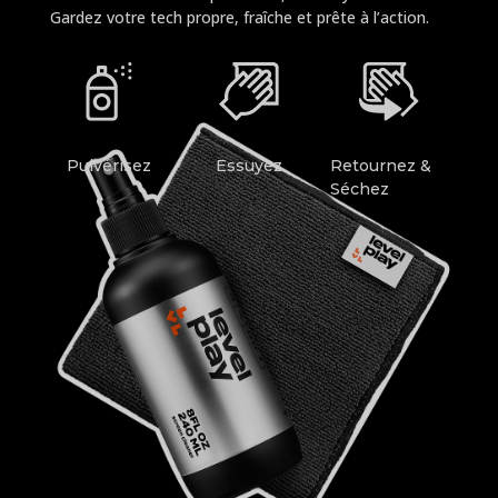
Gardez votre tech propre, fraîche et prête à l’action.
Pulvérisez
Essuyez
Retournez &
Séchez