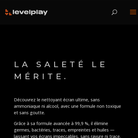
LA SALETÉ LE
MÉRITE.
Découvrez le nettoyant écran ultime, sans
ammoniaque ni alcool, avec une formule non toxique
et sans goutte.
Grâce à sa formule avancée à 99,9 %, il élimine
germes, bactéries, traces, empreintes et huiles —
laissant vos écrans impeccables, sans rayure ni trace.