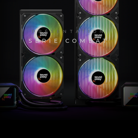
PRÉSENTATION
SÉRIE COMBAT