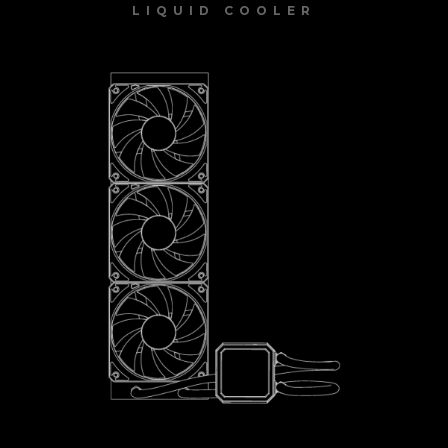
LIQUID COOLER